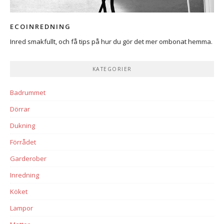
ECOINREDNING
Inred smakfullt, och få tips på hur du gör det mer ombonat hemma.
KATEGORIER
Badrummet
Dörrar
Dukning
Förrådet
Garderober
Inredning
Köket
Lampor