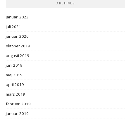
ARCHIVES
januari 2023
juli 2021
januari 2020
oktober 2019
augusti 2019
juni 2019
maj 2019
april 2019
mars 2019
februari 2019
januari 2019