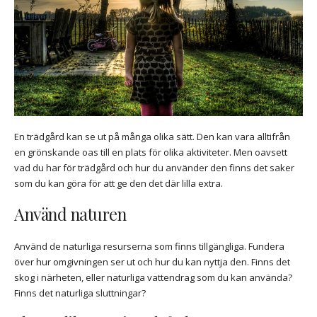
En trädgård kan se ut på många olika sätt. Den kan vara alltifrån
en grönskande oas till en plats för olika aktiviteter. Men oavsett
vad du har för trädgård och hur du använder den finns det saker
som du kan göra för att ge den det där lilla extra.
Använd naturen
Använd de naturliga resurserna som finns tillgängliga. Fundera
över hur omgivningen ser ut och hur du kan nyttja den. Finns det
skog i närheten, eller naturliga vattendrag som du kan använda?
Finns det naturliga sluttningar?