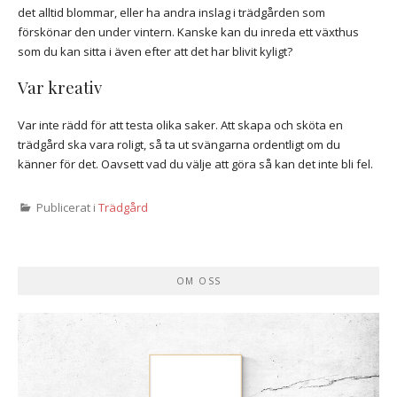
det alltid blommar, eller ha andra inslag i trädgården som
förskönar den under vintern. Kanske kan du inreda ett växthus
som du kan sitta i även efter att det har blivit kyligt?
Var kreativ
Var inte rädd för att testa olika saker. Att skapa och sköta en
trädgård ska vara roligt, så ta ut svängarna ordentligt om du
känner för det. Oavsett vad du välje att göra så kan det inte bli fel.
Publicerat i
Trädgård
OM OSS