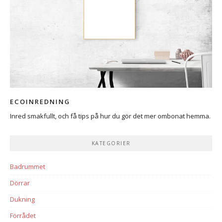
ECOINREDNING
Inred smakfullt, och få tips på hur du gör det mer ombonat hemma.
KATEGORIER
Badrummet
Dörrar
Dukning
Förrådet