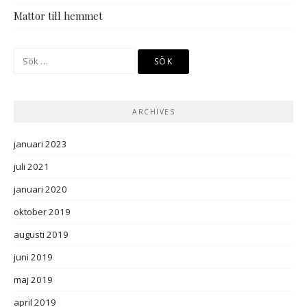
Mattor till hemmet
Sök
efter:
ARCHIVES
januari 2023
juli 2021
januari 2020
oktober 2019
augusti 2019
juni 2019
maj 2019
april 2019