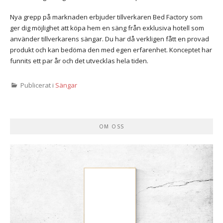
Nya grepp på marknaden erbjuder tillverkaren Bed Factory som
ger dig möjlighet att köpa hem en säng från exklusiva hotell som
använder tillverkarens sängar. Du har då verkligen fått en provad
produkt och kan bedöma den med egen erfarenhet. Konceptet har
funnits ett par år och det utvecklas hela tiden.
Publicerat i
Sängar
OM OSS