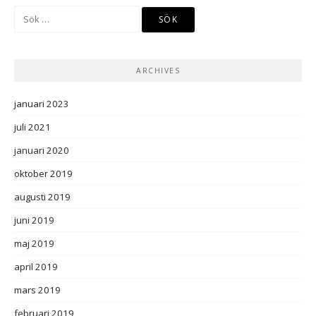
Sök
efter:
ARCHIVES
januari 2023
juli 2021
januari 2020
oktober 2019
augusti 2019
juni 2019
maj 2019
april 2019
mars 2019
februari 2019