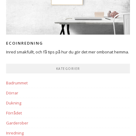
ECOINREDNING
Inred smakfullt, och få tips på hur du gör det mer ombonat hemma.
KATEGORIER
Badrummet
Dörrar
Dukning
Förrådet
Garderober
Inredning